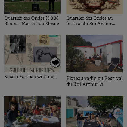
Quartier des Ondes au
Quartier des Ondes X 808
festival du Roi Arthur
Bloom - Marché du Blosne
2025
Smash Fascism with me !
Plateau radio au Festival
du Roi Arthur ♬