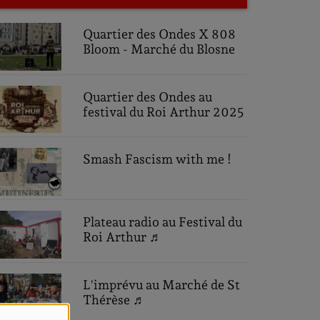
Quartier des Ondes X 808
Bloom - Marché du Blosne
Quartier des Ondes au
festival du Roi Arthur 2025
Smash Fascism with me !
Plateau radio au Festival du
Roi Arthur ♬
L'imprévu au Marché de St
Thérèse ♬