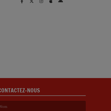
CONTACTEZ-NOUS