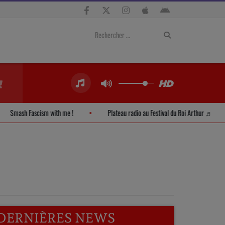
Smash Fascism with me !
Plateau radio au Festival du Roi Arthur ♬
DERNIÈRES NEWS