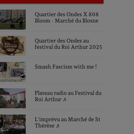
Quartier des Ondes X 808
Bloom - Marché du Blosne
Quartier des Ondes au
festival du Roi Arthur 2025
Smash Fascism with me !
Plateau radio au Festival du
Roi Arthur ♬
L'imprévu au Marché de St
Thérèse ♬