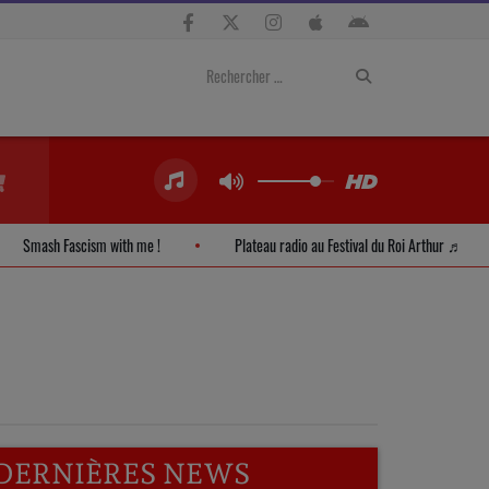
Smash Fascism with me !
Plateau radio au Festival du Roi Arthur 
DERNIÈRES NEWS