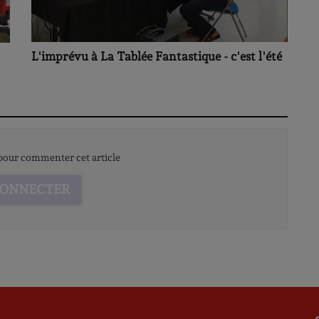
L'imprévu à La Tablée Fantastique - c'est l'été
our commenter cet article
CONNECTER