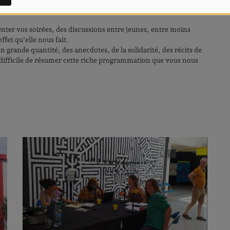
nter vos soirées, des discussions entre jeunes, entre moins
ffet qu'elle nous fait.
 grande quantité, des anecdotes, de la solidarité, des récits de
.. difficile de résumer cette riche programmation que vous nous