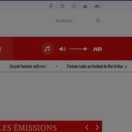
Smash Fascism with me !
Plateau radio au Festival du Roi Art
LES ÉMISSIONS