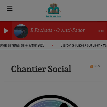
B Fachada - O Anti-Fador
s Ondes au festival du Roi Arthur 2025
Quartier des Ondes X 808 Bloom - M
Chantier Social
RSS