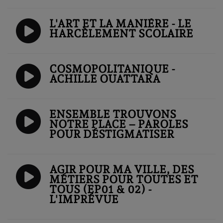
L'ART ET LA MANIÈRE - LE
HARCÈLEMENT SCOLAIRE
COSMOPOLITANIQUE -
ACHILLE OUATTARA
ENSEMBLE TROUVONS
NOTRE PLACE – PAROLES
POUR DÉSTIGMATISER
AGIR POUR MA VILLE, DES
MÉTIERS POUR TOUTES ET
TOUS (EP01 & 02) -
L'IMPRÉVUE