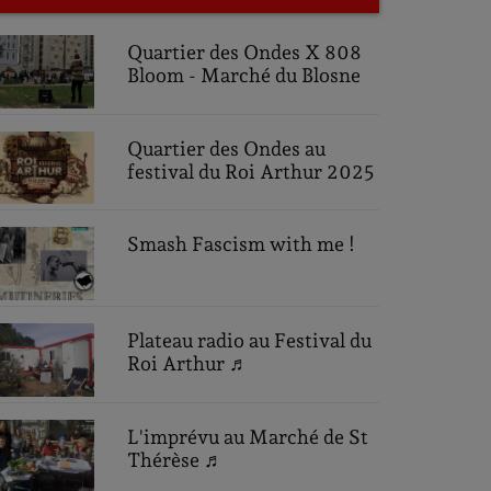
Quartier des Ondes X 808
Bloom - Marché du Blosne
Quartier des Ondes au
festival du Roi Arthur 2025
Smash Fascism with me !
Plateau radio au Festival du
Roi Arthur ♬
L'imprévu au Marché de St
Thérèse ♬