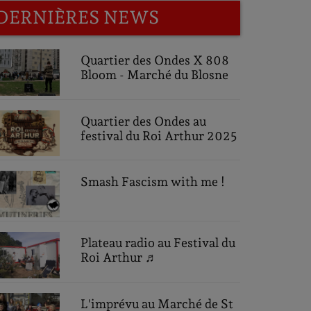
DERNIÈRES NEWS
Quartier des Ondes X 808
Bloom - Marché du Blosne
Quartier des Ondes au
festival du Roi Arthur 2025
Smash Fascism with me !
Plateau radio au Festival du
Roi Arthur ♬
L'imprévu au Marché de St