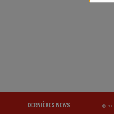
DERNIÈRES NEWS
PLU