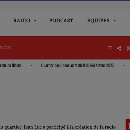
RADIO
PODCAST
EQUIPES
ador
 - Marché du Blosne
Quartier des Ondes au festival du Roi Arthur 2025
u quartier, Jean Luc a participé à la création de la radio