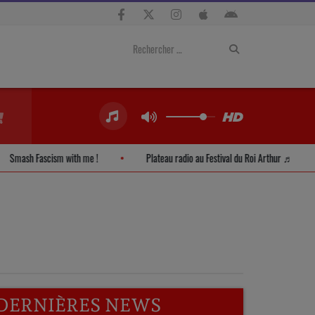
Smash Fascism with me !
Plateau radio au Festival du Roi Arthur ♬
DERNIÈRES NEWS