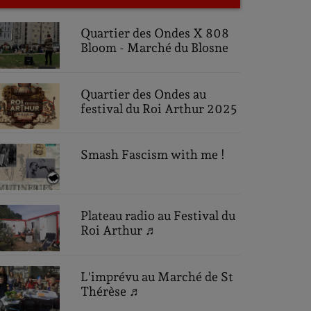
Quartier des Ondes X 808
Bloom - Marché du Blosne
Quartier des Ondes au
festival du Roi Arthur 2025
Smash Fascism with me !
Plateau radio au Festival du
Roi Arthur ♬
L'imprévu au Marché de St
Thérèse ♬