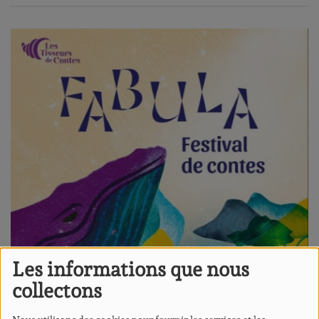
Les informations que nous
collectons