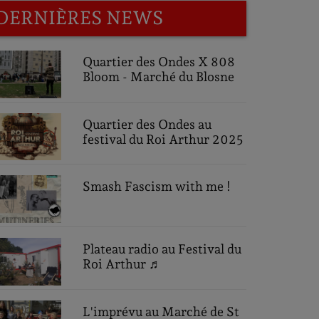
DERNIÈRES NEWS
Quartier des Ondes X 808
Bloom - Marché du Blosne
Quartier des Ondes au
festival du Roi Arthur 2025
Smash Fascism with me !
Plateau radio au Festival du
Roi Arthur ♬
L'imprévu au Marché de St