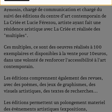
Dans ce nouvel épisode on se retrouve avec Thibaut
chargé de communication et chargé du
Aymonin,
suivi des éditions du centre d’art contemporain de
La Criée et Lucie Férezou, artiste ayant fait une
résidence aristique avec La Criée et réalisée des
"multiples".
Ces multiples, ce sont des oeuvres réalisés à 100
exemplaires et disponibles à la vente pour 10euros,
dans une volonté de renforcer l'accessibilité à l'art
contemporain.
Les éditions comprennent également des revues,
avec des poèmes, des jeux de graphismes, des
visuels artistiques, des textes de recherches...
Les éditions permettent un polongement materiel
des évènements artistiques (expositions,