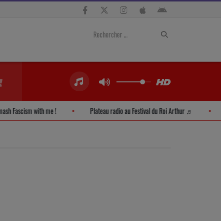
Smash Fascism with me !
Plateau radio au Festival du Roi Arthur ♬