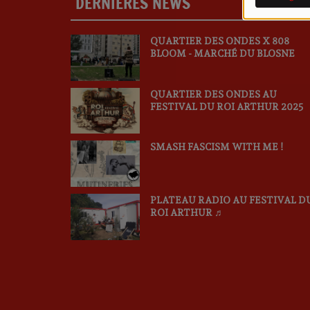
DERNIÈRES NEWS
PLU
QUARTIER DES ONDES X 808
BLOOM - MARCHÉ DU BLOSNE
QUARTIER DES ONDES AU
FESTIVAL DU ROI ARTHUR 2025
SMASH FASCISM WITH ME !
PLATEAU RADIO AU FESTIVAL D
ROI ARTHUR ♬