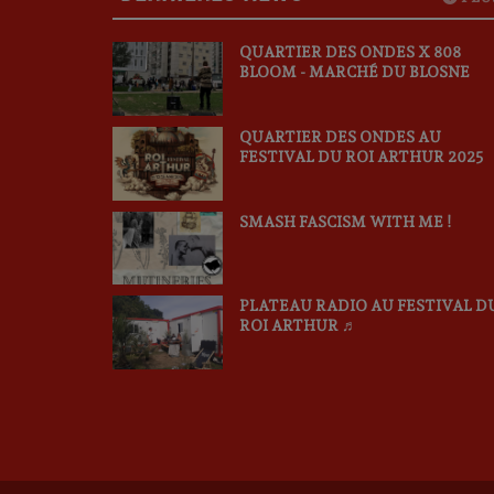
QUARTIER DES ONDES X 808
BLOOM - MARCHÉ DU BLOSNE
QUARTIER DES ONDES AU
FESTIVAL DU ROI ARTHUR 2025
SMASH FASCISM WITH ME !
PLATEAU RADIO AU FESTIVAL D
ROI ARTHUR ♬