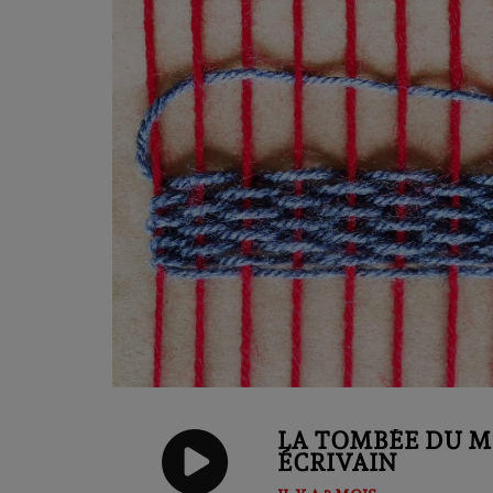
LA TOMBÉE DU MÉ
ÉCRIVAIN