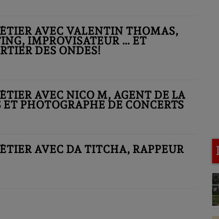
ÉTIER AVEC VALENTIN THOMAS,
ING, IMPROVISATEUR … ET
RTIER DES ONDES!
ÉTIER AVEC NICO M, AGENT DE LA
S ET PHOTOGRAPHE DE CONCERTS
ÉTIER AVEC DA TITCHA, RAPPEUR