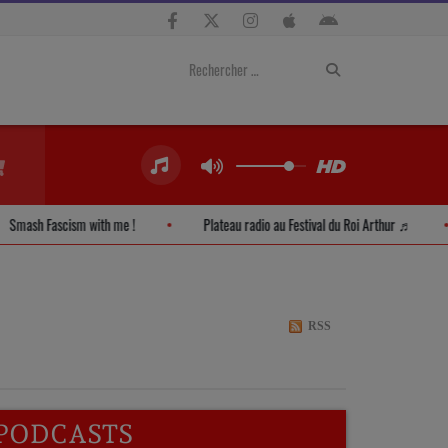
Smash Fascism with me !
Plateau radio au Festival du Roi Arthur ♬
RSS
PODCASTS