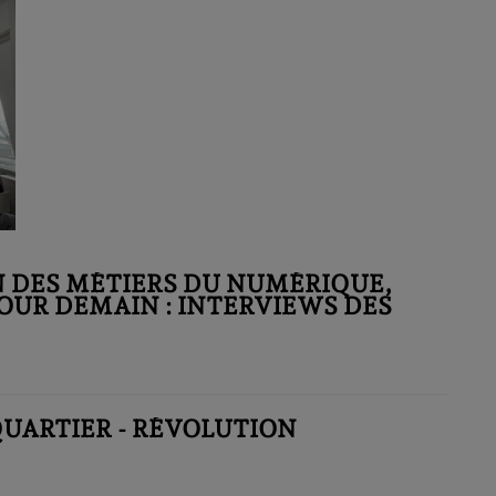
N DES MÉTIERS DU NUMÉRIQUE,
OUR DEMAIN : INTERVIEWS DES
QUARTIER - RÉVOLUTION