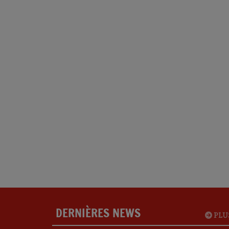
DERNIÈRES NEWS
PLU