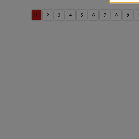
1
2
3
4
5
6
7
8
9