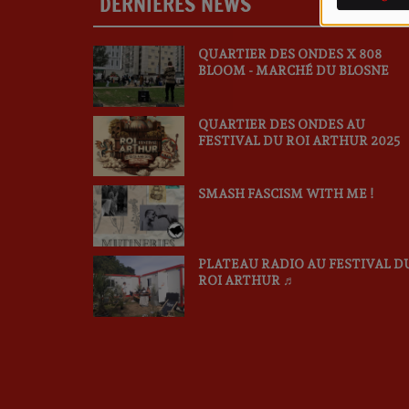
DERNIÈRES NEWS
PLU
QUARTIER DES ONDES X 808
BLOOM - MARCHÉ DU BLOSNE
QUARTIER DES ONDES AU
FESTIVAL DU ROI ARTHUR 2025
SMASH FASCISM WITH ME !
PLATEAU RADIO AU FESTIVAL D
ROI ARTHUR ♬