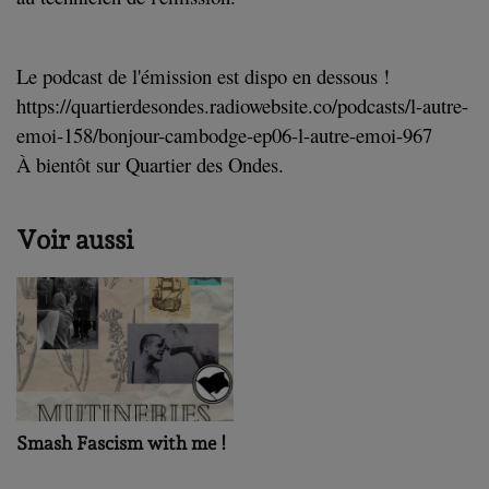
Le podcast de l'émission est dispo en dessous !
https://quartierdesondes.radiowebsite.co/podcasts/l-autre-
emoi-158/bonjour-cambodge-ep06-l-autre-emoi-967
À bientôt sur Quartier des Ondes.
Voir aussi
Smash Fascism with me !