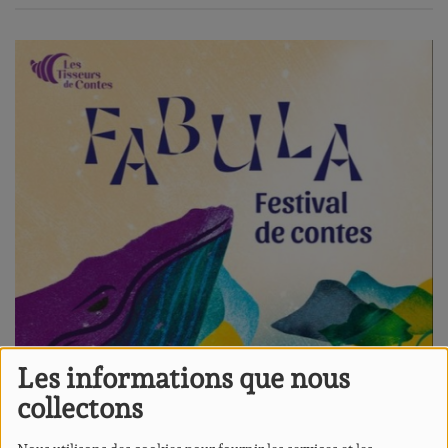
Les informations que nous
collectons