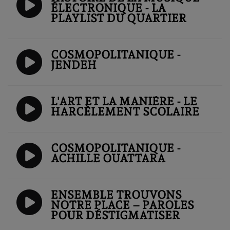
ÉLECTRONIQUE - LA
PLAYLIST DU QUARTIER
COSMOPOLITANIQUE -
JENDEH
L'ART ET LA MANIÈRE - LE
HARCÈLEMENT SCOLAIRE
COSMOPOLITANIQUE -
ACHILLE OUATTARA
ENSEMBLE TROUVONS
NOTRE PLACE – PAROLES
POUR DÉSTIGMATISER