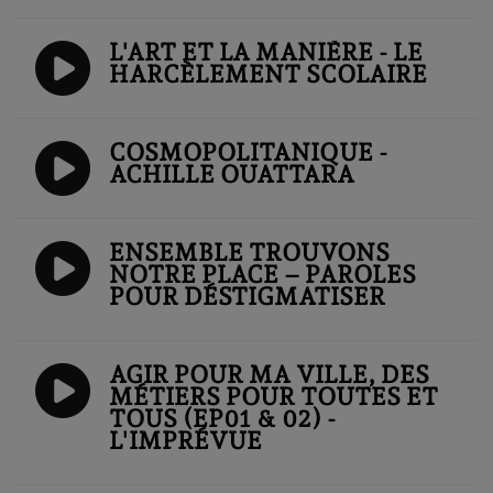
L'ART ET LA MANIÈRE - LE
HARCÈLEMENT SCOLAIRE
COSMOPOLITANIQUE -
ACHILLE OUATTARA
ENSEMBLE TROUVONS
NOTRE PLACE – PAROLES
POUR DÉSTIGMATISER
AGIR POUR MA VILLE, DES
MÉTIERS POUR TOUTES ET
TOUS (EP01 & 02) -
L'IMPRÉVUE